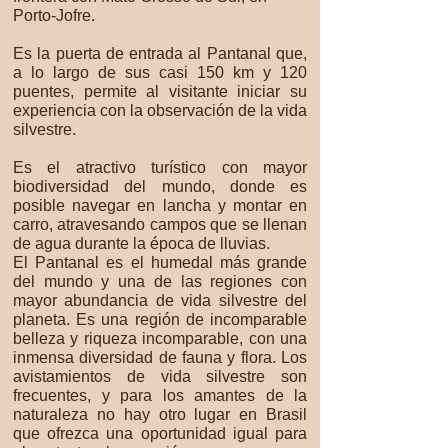
Porto-Jofre.
Es la puerta de entrada al Pantanal que,
a lo largo de sus casi 150 km y 120
puentes, permite al visitante iniciar su
experiencia con la observación de la vida
silvestre.
Es el atractivo turístico con mayor
biodiversidad del mundo, donde es
posible navegar en lancha y montar en
carro, atravesando campos que se llenan
de agua durante la época de lluvias.
El Pantanal es el humedal más grande
del mundo y una de las regiones con
mayor abundancia de vida silvestre del
planeta. Es una región de incomparable
belleza y riqueza incomparable, con una
inmensa diversidad de fauna y flora. Los
avistamientos de vida silvestre son
frecuentes, y para los amantes de la
naturaleza no hay otro lugar en Brasil
que ofrezca una oportunidad igual para