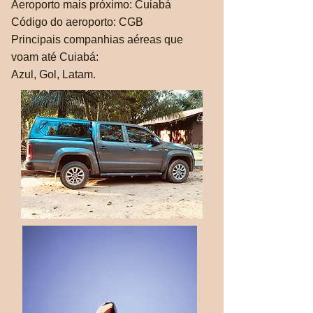
Aeroporto mais próximo: Cuiabá
Código do aeroporto: CGB
Principais companhias aéreas que
voam até Cuiabá:
Azul, Gol, Latam.