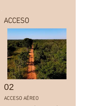
ACCESO
02
ACCESO AÉREO