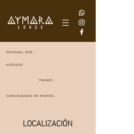
PANTANAL NORTE
ACESSOS
TRANSFER
CURIOSIDADES DO PANTANAL
LOCALIZACIÓN