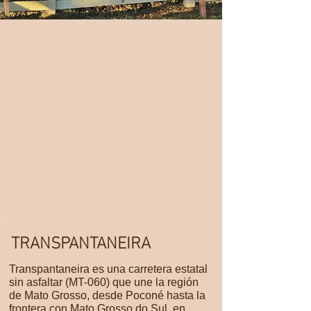
TRANSPANTANEIRA
Transpantaneira es una carretera estatal
sin asfaltar (MT-060) que une la región
de Mato Grosso, desde Poconé hasta la
frontera con Mato Grosso do Sul, en