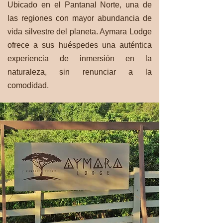
Ubicado en el Pantanal Norte, una de
las regiones con mayor abundancia de
vida silvestre del planeta. Aymara Lodge
ofrece a sus huéspedes una auténtica
experiencia de inmersión en la
naturaleza, sin renunciar a la
comodidad.